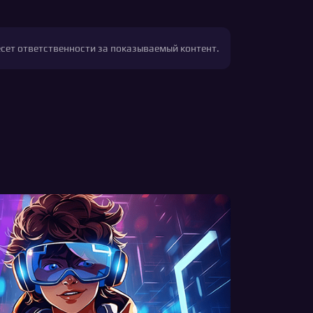
есет ответственности за показываемый контент.