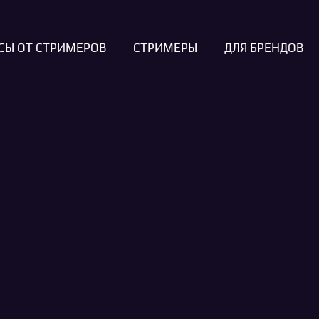
СЫ ОТ СТРИМЕРОВ
СТРИМЕРЫ
ДЛЯ БРЕНДОВ