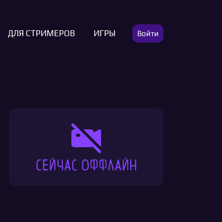
ДЛЯ СТРИМЕРОВ
ИГРЫ
Войти
Сейчас оффлайн