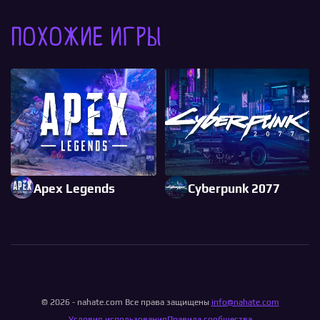
Похожие игры
Apex Legends
Cyberpunk 2077
© 2026 - nahate.com Все права защищены
info@nahate.com
Условия использования
Правила сообщества