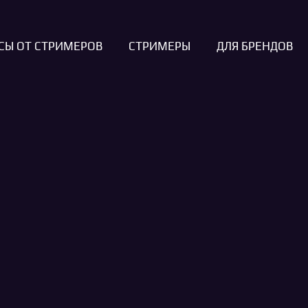
СЫ ОТ СТРИМЕРОВ
СТРИМЕРЫ
ДЛЯ БРЕНДОВ