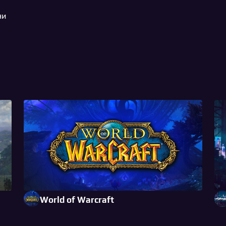
ни
World of Warcraft