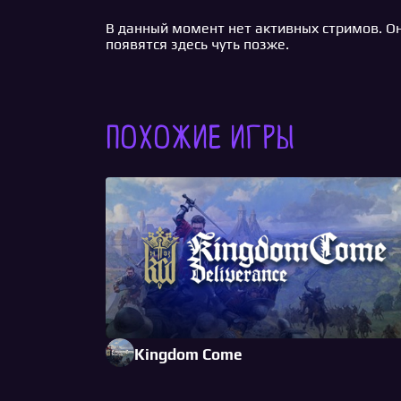
В данный момент нет активных стримов. О
появятся здесь чуть позже.
Похожие игры
Kingdom Come