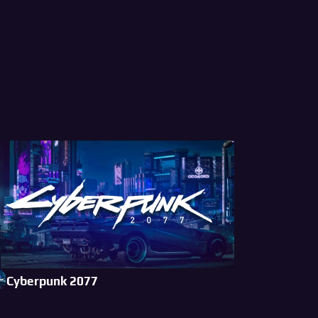
Cyberpunk 2077