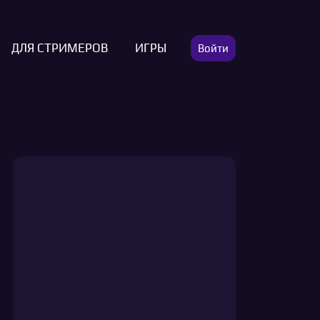
ДЛЯ СТРИМЕРОВ
ИГРЫ
Войти