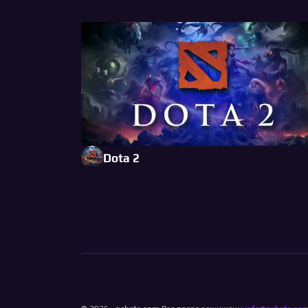
Dota 2