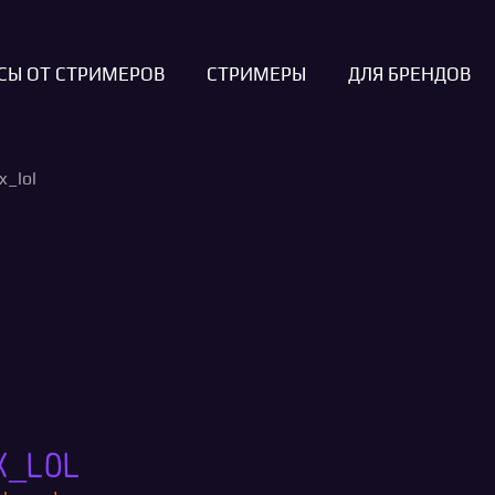
СЫ ОТ СТРИМЕРОВ
СТРИМЕРЫ
ДЛЯ БРЕНДОВ
x_lol
ox_lol