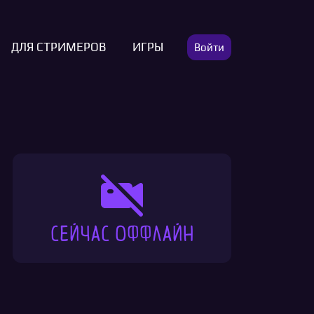
ДЛЯ СТРИМЕРОВ
ИГРЫ
Войти
Сейчас оффлайн