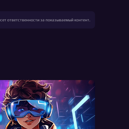
есет ответственности за показываемый контент.