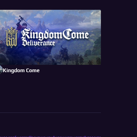
Kingdom Come