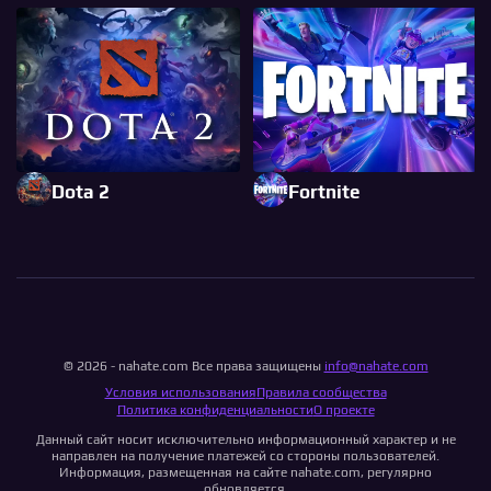
Dota 2
Fortnite
© 2026 - nahate.com Все права защищены
info@nahate.com
Условия использования
Правила сообщества
Политика конфиденциальности
О проекте
Данный сайт носит исключительно информационный характер и не
направлен на получение платежей со стороны пользователей.
Информация, размещенная на сайте nahate.com, регулярно
обновляется.