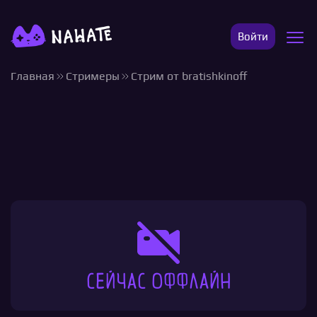
Войти
Главная
Стримеры
Стрим от bratishkinoff
Сейчас оффлайн