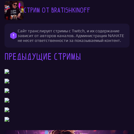
Стрим от bratishkinoff
Сайт транслирует стримы с Twitch, и их содержание
зависит от авторов каналов. Администрация NAHATE
не несет ответственности за показываемый контент.
Предыдущие стримы