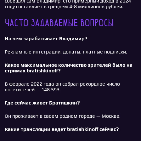
сообщил сам Владимир, его примерный доход в 2024
году составляет в среднем 4-8 миллионов рублей.
Часто задаваемые вопросы
На чем зарабатывает Владимир?
Рекламные интеграции, донаты, платные подписки.
Какое максимальное количество зрителей было на
стримах bratishkinoff?
В феврале 2022 года он собрал рекордное число
посетителей — 148 593.
Где сейчас живет Братишкин?
Он проживает в своем родном городе — Москве.
Какие трансляции ведет bratishkinoff сейчас?