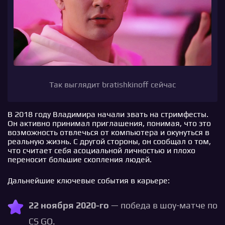
Так выглядит bratishkinoff сейчас
В 2018 году Владимира начали звать на стримфесты.
Он активно принимал приглашения, понимая, что это
возможность отвлечься от компьютера и окунуться в
реальную жизнь. С другой стороны, он сообщал о том,
что считает себя асоциальной личностью и плохо
переносит большие скопления людей.
Дальнейшие ключевые события в карьере:
22 ноября 2020-го
— победа в шоу-матче по
CS GO.