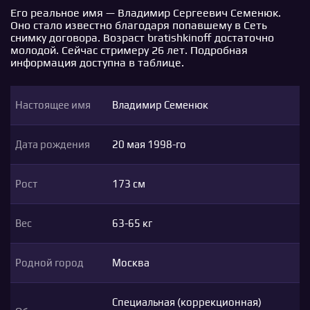
Его реальное имя — Владимир Сергеевич Семенюк.
Оно стало известно благодаря попавшему в Сеть
снимку договора. Возраст bratishkinoff достаточно
молодой. Сейчас стримеру 26 лет. Подробная
информация доступна в таблице.
Настоящее имя
Владимир Семенюк
Дата рождения
20 мая 1998-го
Рост
173 см
Вес
63-65 кг
Родной город
Москва
Специальная (коррекционная)