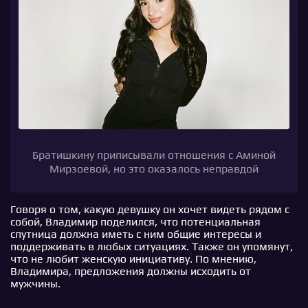
Братишкину приписывали отношения с Аминой
Мирзоевой, но это оказалось неправдой
Говоря о том, какую девушку он хочет видеть рядом с
собой, Владимир поделился, что потенциальная
спутница должна иметь с ним общие интересы и
поддерживать в любых ситуациях. Также он упомянут,
что не любит женскую инициативу. По мнению,
Владимира, предложения должны исходить от
мужчины.