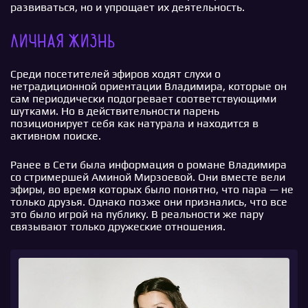
развиваться, но и упрощает их деятельность.
Личная жизнь
Среди посетителей эфиров ходят слухи о
нетрадиционной ориентации Владимира, которые он
сам периодически подогревает соответствующими
шутками. Но в действительности парень
позиционирует себя как натурала и находится в
активном поиске.
Ранее в Сети была информация о романе Владимира
со стримершей Аминой Мирзоевой. Они вместе вели
эфиры, во время которых было понятно, что пара — не
только друзья. Однако позже они признались, что все
это было игрой на публику. В реальности же пару
связывают только дружеские отношения.