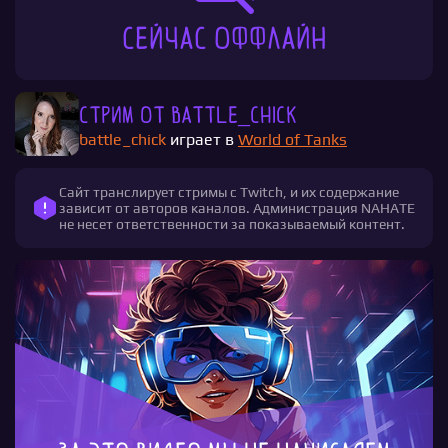
Сейчас оффлайн
Стрим от battle_chick
battle_chick
играет в
World of Tanks
Сайт транслирует стримы с Twitch, и их содержание
зависит от авторов каналов. Администрация NAHATE
не несет ответственности за показываемый контент.